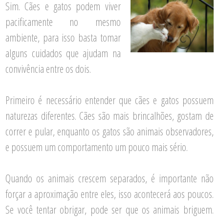
Sim. Cães e gatos podem viver
pacificamente no mesmo
ambiente, para isso basta tomar
alguns cuidados que ajudam na
convivência entre os dois.
Primeiro é necessário entender que cães e gatos possuem
naturezas diferentes. Cães são mais brincalhões, gostam de
correr e pular, enquanto os gatos são animais observadores,
e possuem um comportamento um pouco mais sério.
Quando os animais crescem separados, é importante não
forçar a aproximação entre eles, isso acontecerá aos poucos.
Se você tentar obrigar, pode ser que os animais briguem.