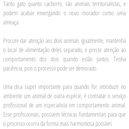
Tanto gato quanto cachorro, são animais territorialistas, e
podem acabar enxergando o novo morador como uma
ameaça.
Procure dar atenção aos dois animais igualmente, mantenha
o local de alimentação deles separado, e preste atenção ao
comportamento dos dois quando estão juntos. Tenha
paciência, pois o processo pode ser demorado.
Uma dica super importante para quando for introduzir no
ambiente um animal de outra espécie, é contratar o serviço
profissional de um especialista em comportamento animal.
Esse profissionais, possuem técnicas fundamentais para que
o processo ocorra da forma mais harmoniosa possível.